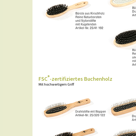
®
FSC
-zertifiziertes Buchenholz
Mit hochwertigem Griff