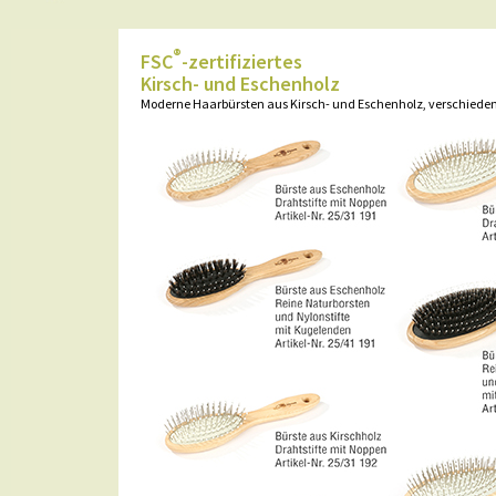
®
FSC
-zertifiziertes
Kirsch- und Eschenholz
Moderne Haarbürsten aus Kirsch- und Eschenholz, verschiede