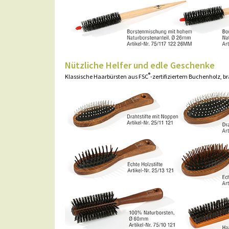
Nützliche Helfer und edle Geschenke
®
Klassische Haarbürsten aus FSC
-zertifiziertem Buchenholz, 