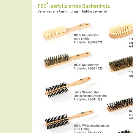
®
FSC
-zertifiziertes Buchenholz
Verschiedene Ausführungen, farblos gewachst