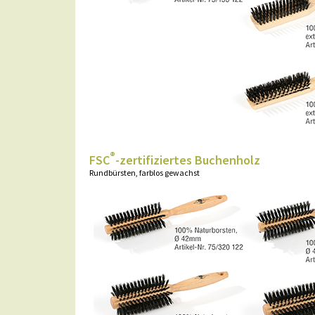
®
FSC
-zertifiziertes Buchenholz
Rundbürsten, farblos gewachst